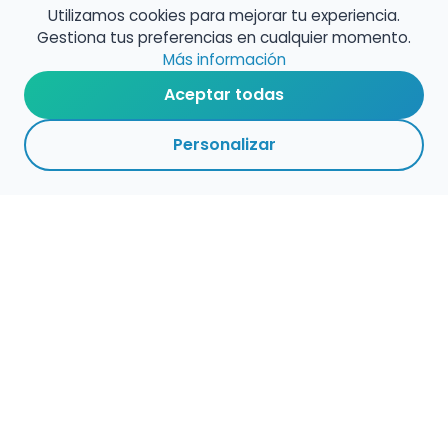
Utilizamos cookies para mejorar tu experiencia.
Gestiona tus preferencias en cualquier momento.
Más información
Aceptar todas
Personalizar
Haz que tu talento
ocupe el lugar que