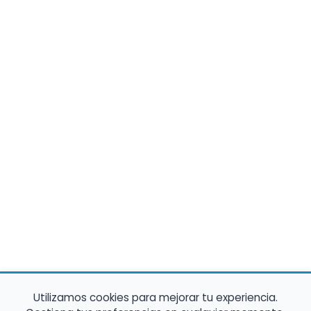
Utilizamos cookies para mejorar tu experiencia.