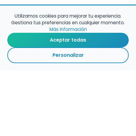
Utilizamos cookies para mejorar tu experiencia.
Gestiona tus preferencias en cualquier momento.
Más información
Aceptar todas
Personalizar
Haz que tu talento