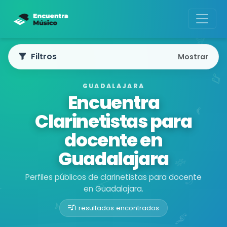
Filtros
Mostrar
GUADALAJARA
Encuentra
Clarinetistas para
docente en
Guadalajara
Perfiles públicos de clarinetistas para docente
en Guadalajara.
1 resultados encontrados