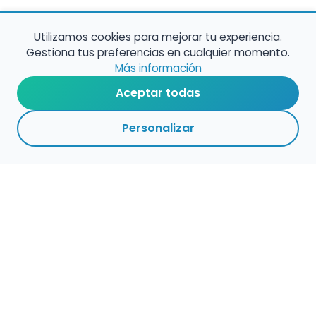
Utilizamos cookies para mejorar tu experiencia.
Gestiona tus preferencias en cualquier momento.
Más información
Aceptar todas
Personalizar
Haz que tu talento