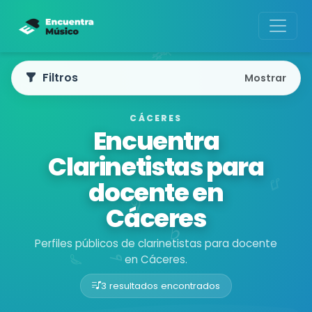
Filtros
Mostrar
CÁCERES
Encuentra
Clarinetistas para
docente en
Cáceres
Perfiles públicos de clarinetistas para docente
en Cáceres.
3 resultados encontrados