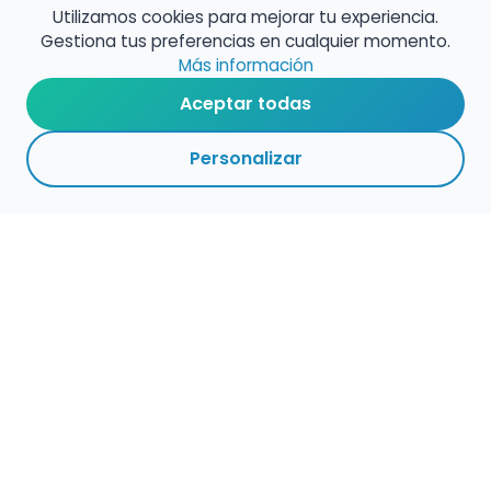
Utilizamos cookies para mejorar tu experiencia.
Gestiona tus preferencias en cualquier momento.
Más información
Aceptar todas
Personalizar
Haz que tu talento
ocupe el lugar que