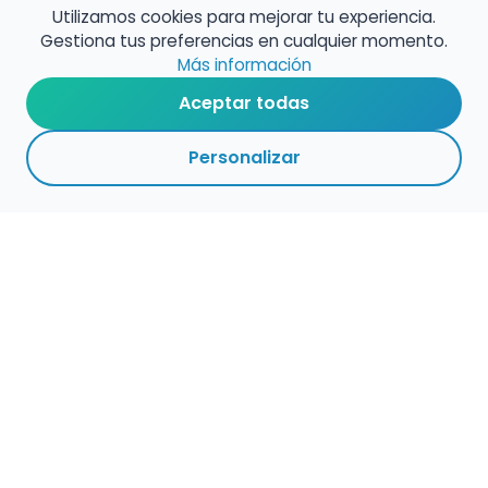
Utilizamos cookies para mejorar tu experiencia.
Gestiona tus preferencias en cualquier momento.
Más información
Aceptar todas
Personalizar
Haz que tu talento
ocupe el lugar que