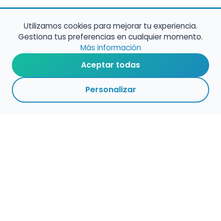
Utilizamos cookies para mejorar tu experiencia.
Gestiona tus preferencias en cualquier momento.
Más información
Aceptar todas
Personalizar
Haz que tu talento