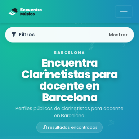
Filtros
Mostrar
BARCELONA
Encuentra
Clarinetistas para
docente en
Barcelona
Perfiles públicos de clarinetistas para docente
en Barcelona.
1 resultados encontrados