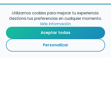
Utilizamos cookies para mejorar tu experiencia.
Gestiona tus preferencias en cualquier momento.
Más información
Aceptar todas
Personalizar
Haz que tu talento