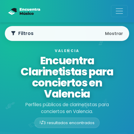
Filtros
Mostrar
VALENCIA
Encuentra
Clarinetistas para
conciertos en
Valencia
Perfiles públicos de clarinetistas para
conciertos en Valencia.
3 resultados encontrados