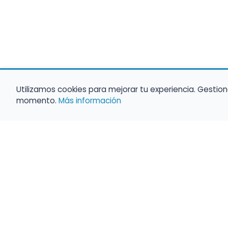
Utilizamos cookies para mejorar tu experiencia. Gestion
momento.
Más información
Haz que tu 