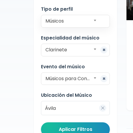
Conciertos
Ávila
Tipo de perfil
Músicos
Especialidad del músico
Clarinete
Evento del músico
Músicos para Conciertos
Ubicación del Músico
Aplicar Filtros