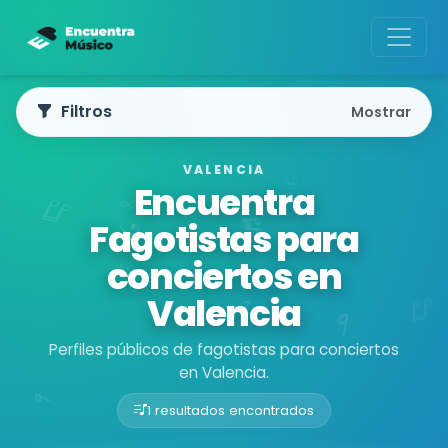
Filtros
Mostrar
VALENCIA
Encuentra
Fagotistas para
conciertos en
Valencia
Perfiles públicos de fagotistas para conciertos
en Valencia.
1 resultados encontrados