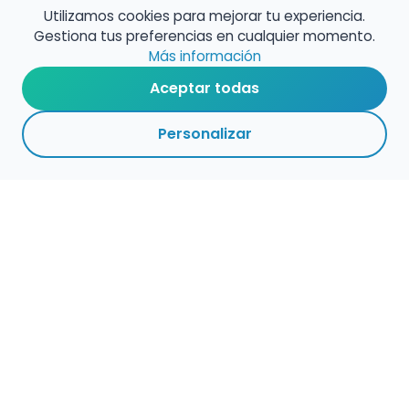
Utilizamos cookies para mejorar tu experiencia.
Gestiona tus preferencias en cualquier momento.
Más información
Aceptar todas
Personalizar
Haz que tu talento
ocupe el lugar que