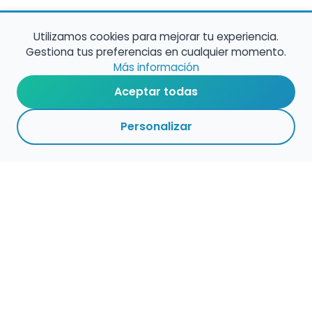
Utilizamos cookies para mejorar tu experiencia.
Gestiona tus preferencias en cualquier momento.
Más información
Aceptar todas
Personalizar
Haz que tu talento