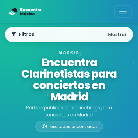
Filtros
Mostrar
MADRID
Encuentra
Clarinetistas para
conciertos en
Madrid
Perfiles públicos de clarinetistas para
conciertos en Madrid.
4 resultados encontrados