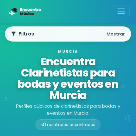
Filtros
Mostrar
MURCIA
Encuentra
Clarinetistas para
bodas y eventos en
Murcia
Perfiles públicos de clarinetistas para bodas y
eventos en Murcia.
1 resultados encontrados