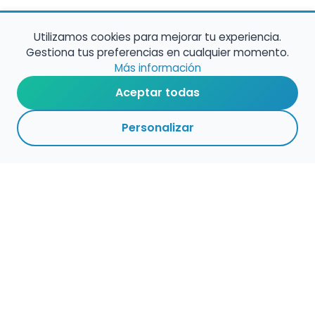
Utilizamos cookies para mejorar tu experiencia.
Gestiona tus preferencias en cualquier momento.
Más información
Aceptar todas
Personalizar
Haz que tu talento