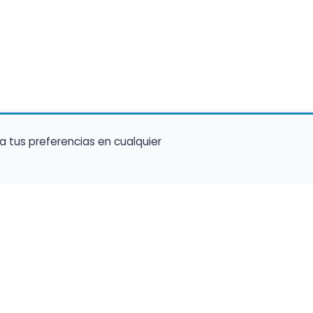
a tus preferencias en cualquier