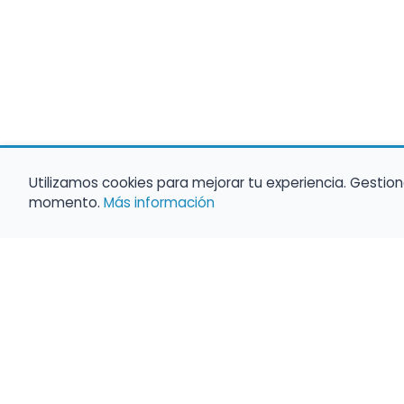
Utilizamos cookies para mejorar tu experiencia. Gestion
momento.
Más información