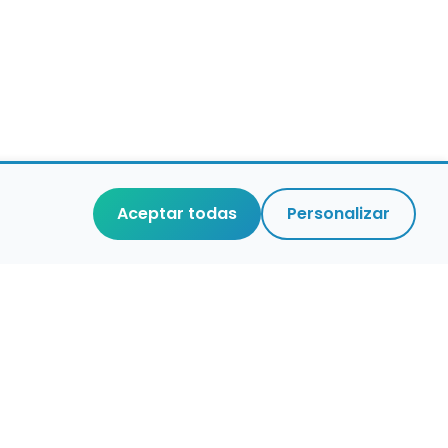
Aceptar todas
Personalizar