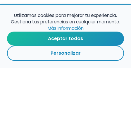
Utilizamos cookies para mejorar tu experiencia.
Gestiona tus preferencias en cualquier momento.
Más información
Aceptar todas
Personalizar
Haz que tu talento