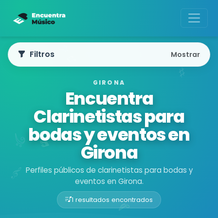
Filtros
Mostrar
GIRONA
Encuentra
Clarinetistas para
bodas y eventos en
Girona
Perfiles públicos de clarinetistas para bodas y
eventos en Girona.
1 resultados encontrados