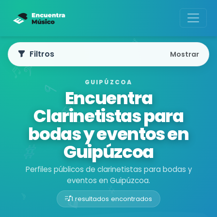
Filtros
Mostrar
GUIPÚZCOA
Encuentra
Clarinetistas para
bodas y eventos en
Guipúzcoa
Perfiles públicos de clarinetistas para bodas y
eventos en Guipúzcoa.
1 resultados encontrados