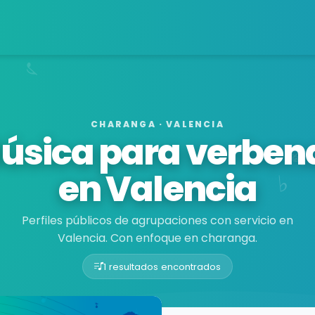
CHARANGA · VALENCIA
úsica para verben
en Valencia
Perfiles públicos de agrupaciones con servicio en
Valencia. Con enfoque en charanga.
1 resultados encontrados