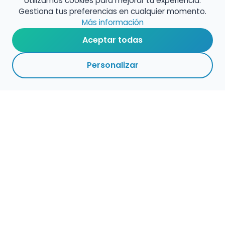
Utilizamos cookies para mejorar tu experiencia.
Gestiona tus preferencias en cualquier momento.
Más información
Aceptar todas
Personalizar
Haz que tu talento
ocupe el lugar que
merece