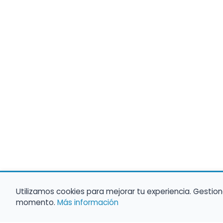
Utilizamos cookies para mejorar tu experiencia. Gestion
momento.
Más información