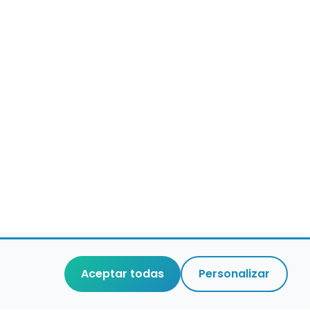
Aceptar todas
Personalizar