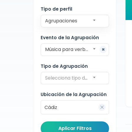
Cádiz
Tipo de perfil
Agrupaciones
Evento de la Agrupación
Música para verbenas
Tipo de Agrupación
Selecciona tipo de agrupación
Ubicación de la Agrupación
Aplicar Filtros