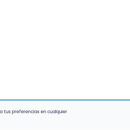
a tus preferencias en cualquier