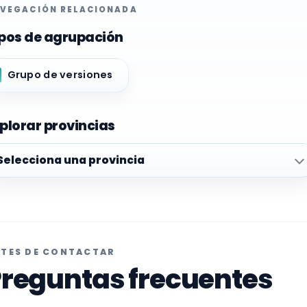
VEGACIÓN RELACIONADA
pos de agrupación
Grupo de versiones
plorar provincias
plorar provincias
TES DE CONTACTAR
reguntas frecuentes