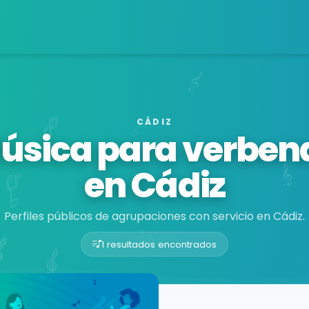
CÁDIZ
úsica para verben
en Cádiz
Perfiles públicos de agrupaciones con servicio en Cádiz.
1 resultados encontrados