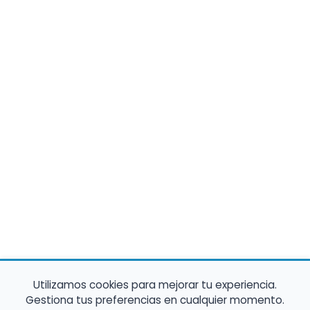
Utilizamos cookies para mejorar tu experiencia.
Gestiona tus preferencias en cualquier momento.