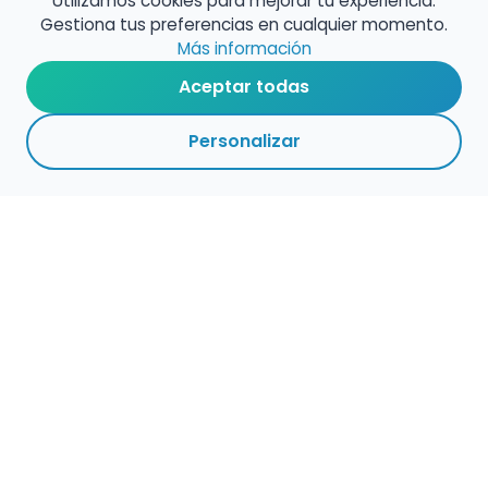
Utilizamos cookies para mejorar tu experiencia.
Gestiona tus preferencias en cualquier momento.
Más información
Aceptar todas
Personalizar
Haz que tu talento
ocupe el lugar que
merece