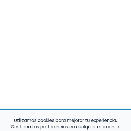
Utilizamos cookies para mejorar tu experiencia.
Gestiona tus preferencias en cualquier momento.