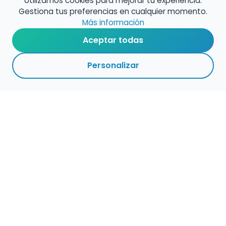
Utilizamos cookies para mejorar tu experiencia.
Gestiona tus preferencias en cualquier momento.
Más información
Aceptar todas
Personalizar
Haz que tu talento
ocupe el lugar que
merece