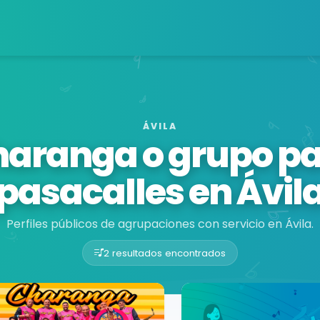
ÁVILA
aranga o grupo p
pasacalles en Ávil
Perfiles públicos de agrupaciones con servicio en Ávila.
2 resultados encontrados