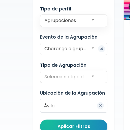
Ávila
Tipo de perfil
Agrupaciones
Evento de la Agrupación
Charanga o grupo para pasacalles
Tipo de Agrupación
Selecciona tipo de agrupación
Ubicación de la Agrupación
Aplicar Filtros