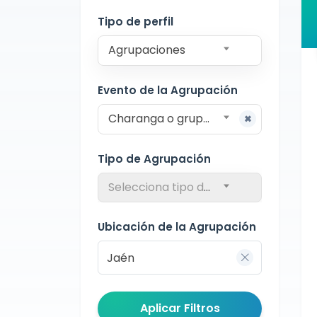
Jaén
Tipo de perfil
Agrupaciones
Evento de la Agrupación
Charanga o grupo para pasacalles
Tipo de Agrupación
Selecciona tipo de agrupación
Ubicación de la Agrupación
Aplicar Filtros