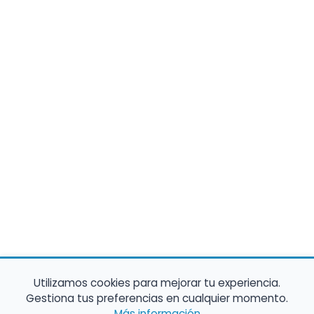
Utilizamos cookies para mejorar tu experiencia.
Gestiona tus preferencias en cualquier momento.
Más información