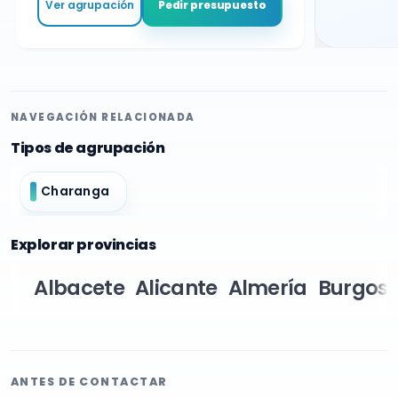
Ver agrupación
Pedir presupuesto
NAVEGACIÓN RELACIONADA
Tipos de agrupación
Charanga
Explorar provincias
Albacete
Alicante
Almería
Burgos
ANTES DE CONTACTAR