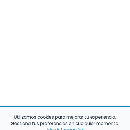
Utilizamos cookies para mejorar tu experiencia.
Gestiona tus preferencias en cualquier momento.
Más información