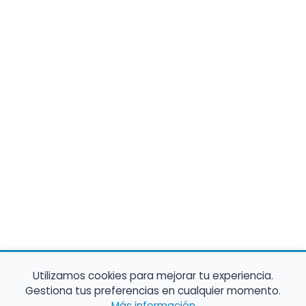
Utilizamos cookies para mejorar tu experiencia.
Gestiona tus preferencias en cualquier momento.
Más información