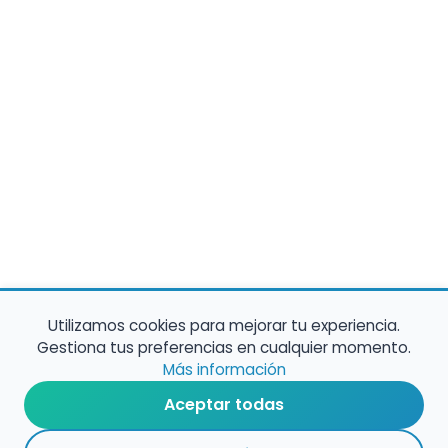
Utilizamos cookies para mejorar tu experiencia.
Gestiona tus preferencias en cualquier momento.
Más información
Aceptar todas