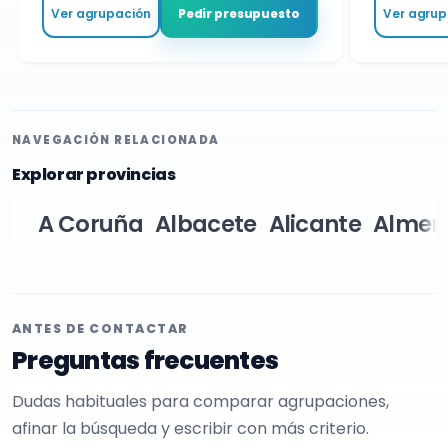
Ver agrupación
Ver agrupa
Pedir presupuesto
NAVEGACIÓN RELACIONADA
Explorar provincias
A Coruña
Albacete
Alicante
Almer
ANTES DE CONTACTAR
Preguntas frecuentes
Dudas habituales para comparar agrupaciones,
afinar la búsqueda y escribir con más criterio.