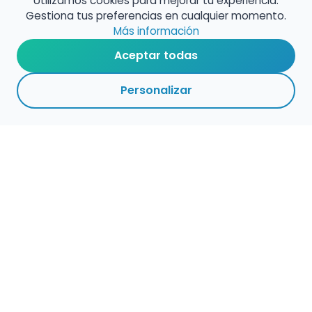
Utilizamos cookies para mejorar tu experiencia.
Gestiona tus preferencias en cualquier momento.
Más información
Aceptar todas
Personalizar
Haz que tu talento
ocupe el lugar que
merece