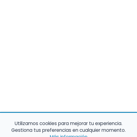
Utilizamos cookies para mejorar tu experiencia.
Gestiona tus preferencias en cualquier momento.
Más información