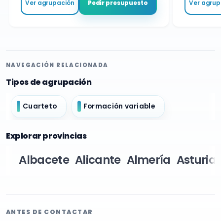
Ver agrupación
Ver agrupa
Pedir presupuesto
NAVEGACIÓN RELACIONADA
Tipos de agrupación
Cuarteto
Formación variable
Explorar provincias
Albacete
Alicante
Almería
Asturia
ANTES DE CONTACTAR