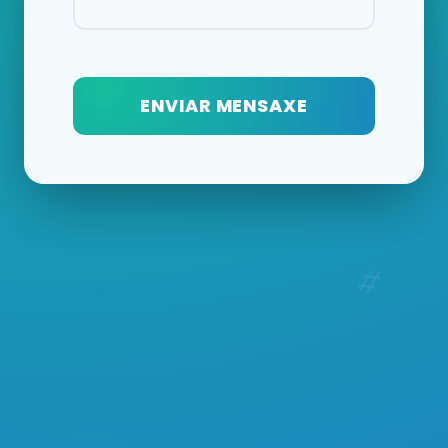
ENVIAR MENSAXE