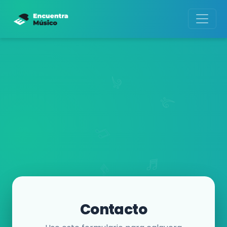
Contacto