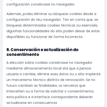
configuración consérvase no navegador.
Ademais, podes eliminar ou bloquear cookies desde a
configuración do teu navegador. Ten en conta que, se
bloqueas determinadas cookies técnicas ou esenciais,
algunhas funcionalidades do sitio poden deixar de estar
dispoñibles ou funcionar de forma incorrecta.
6. Conservación e actualización do
consentimento
A elección sobre cookies consérvase no navegador
mediante almacenamento local ata que a persoa
usuaria a cambie, elimine eses datos ou o sitio implante
un mecanismo técnico distinto de renovación. Se no
futuro cambian as finalidades, os terceiros que
interveñen ou a forma de solicitar o consentimento,
esta política e a interface correspondente deberán
actualizarse en consecuencia.