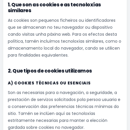
1. Que son as cookies e as tecnoloxías
similares
As cookies son pequenos ficheiros ou identificadores
que se almacenan no teu navegador ou dispositivo
cando visitas unha páxina web. Para os efectos desta
política, tamén incluímos tecnoloxías similares, como o
almacenamento local do navegador, cando se utilicen
para finalidades equivalentes.
2. Que tipos de cookies utilizamos
A) COOKIES TÉCNICAS OU ESENCIAIS
Son as necesarias para a navegación, a seguridade, a
prestación de servizos solicitados pola persoa usuaria e
a conservación das preferencias técnicas mínimas do
sitio. Tamén se inclúen aquí as tecnoloxías
estritamente necesarias para manter a elección
gardada sobre cookies no navegador.