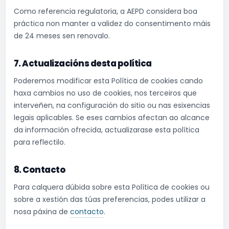
Como referencia regulatoria, a AEPD considera boa
práctica non manter a validez do consentimento máis
de 24 meses sen renovalo.
7. Actualizacións desta política
Poderemos modificar esta Política de cookies cando
haxa cambios no uso de cookies, nos terceiros que
interveñen, na configuración do sitio ou nas esixencias
legais aplicables. Se eses cambios afectan ao alcance
da información ofrecida, actualizarase esta política
para reflectilo.
8. Contacto
Para calquera dúbida sobre esta Política de cookies ou
sobre a xestión das túas preferencias, podes utilizar a
nosa páxina de
contacto
.