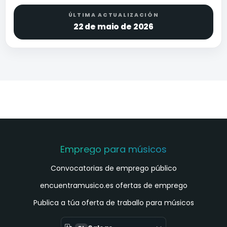
ÚLTIMA ACTUALIZACIÓN
22 de maio de 2026
Emprego para músicos
Convocatorias de emprego público
encuentramusico.es ofertas de emprego
Publica a túa oferta de traballo para músicos