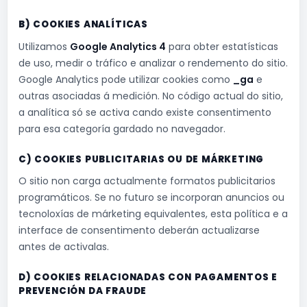
B) COOKIES ANALÍTICAS
Utilizamos
Google Analytics 4
para obter estatísticas
de uso, medir o tráfico e analizar o rendemento do sitio.
Google Analytics pode utilizar cookies como
_ga
e
outras asociadas á medición. No código actual do sitio,
a analítica só se activa cando existe consentimento
para esa categoría gardado no navegador.
C) COOKIES PUBLICITARIAS OU DE MÁRKETING
O sitio non carga actualmente formatos publicitarios
programáticos. Se no futuro se incorporan anuncios ou
tecnoloxías de márketing equivalentes, esta política e a
interface de consentimento deberán actualizarse
antes de activalas.
D) COOKIES RELACIONADAS CON PAGAMENTOS E
PREVENCIÓN DA FRAUDE