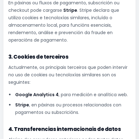
En páxinas ou fluxos de pagamento, subscrición ou
checkout pode cargarse
Stripe
. Stripe declara que
utiliza cookies e tecnoloxías similares, incluído o
almacenamento local, para funcións esenciais,
rendemento, análise e prevención da fraude en
operacións de pagamento.
3. Cookies de terceiros
Actualmente, os principais terceiros que poden intervir
no uso de cookies ou tecnoloxías similares son os
seguintes:
Google Analytics 4
, para medición e analítica web.
Stripe
, en páxinas ou procesos relacionados con
pagamentos ou subscricións.
4. Transferencias internacionais de datos