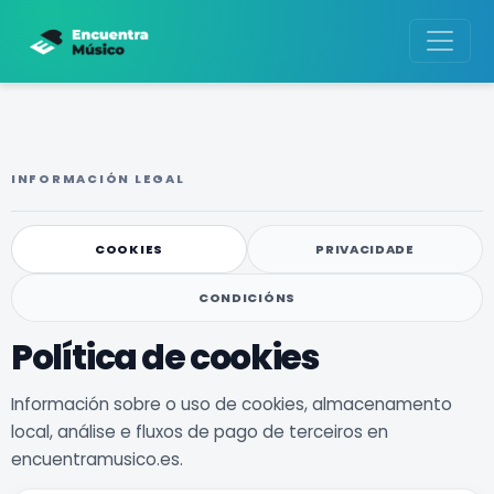
INFORMACIÓN LEGAL
COOKIES
PRIVACIDADE
CONDICIÓNS
Política de cookies
Información sobre o uso de cookies, almacenamento
local, análise e fluxos de pago de terceiros en
encuentramusico.es.