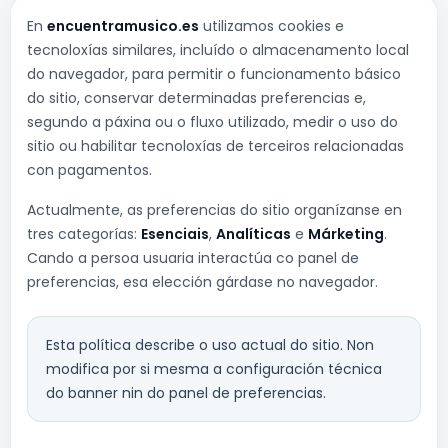
En
encuentramusico.es
utilizamos cookies e
tecnoloxías similares, incluído o almacenamento local
do navegador, para permitir o funcionamento básico
do sitio, conservar determinadas preferencias e,
segundo a páxina ou o fluxo utilizado, medir o uso do
sitio ou habilitar tecnoloxías de terceiros relacionadas
con pagamentos.
Actualmente, as preferencias do sitio organízanse en
tres categorías:
Esenciais
,
Analíticas
e
Márketing
.
Cando a persoa usuaria interactúa co panel de
preferencias, esa elección gárdase no navegador.
Esta política describe o uso actual do sitio. Non
modifica por si mesma a configuración técnica
do banner nin do panel de preferencias.