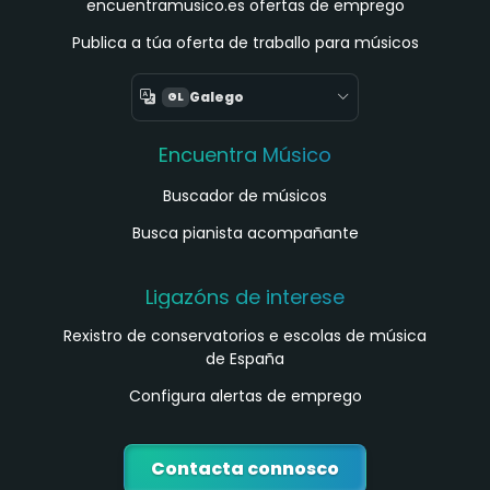
encuentramusico.es ofertas de emprego
Publica a túa oferta de traballo para músicos
Galego
GL
Encuentra Músico
Buscador de músicos
Busca pianista acompañante
Ligazóns de interese
Rexistro de conservatorios e escolas de música
de España
Configura alertas de emprego
Contacta connosco