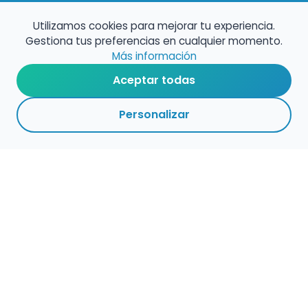
Utilizamos cookies para mejorar tu experiencia.
Gestiona tus preferencias en cualquier momento.
Más información
Aceptar todas
Personalizar
Haz que tu talento
ocupe el lugar que