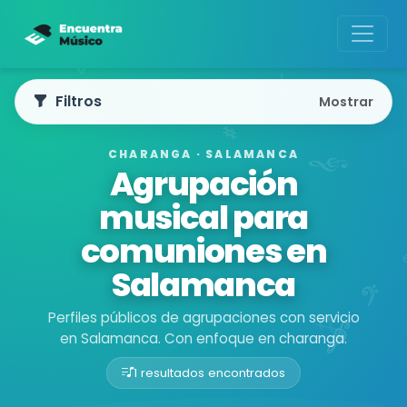
Filtros
Mostrar
CHARANGA · SALAMANCA
Agrupación
musical para
comuniones en
Salamanca
Perfiles públicos de agrupaciones con servicio
en Salamanca. Con enfoque en charanga.
1 resultados encontrados