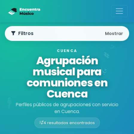
Filtros
Mostrar
CUENCA
Agrupación
musical para
comuniones en
Cuenca
Perfiles públicos de agrupaciones con servicio
en Cuenca.
4 resultados encontrados