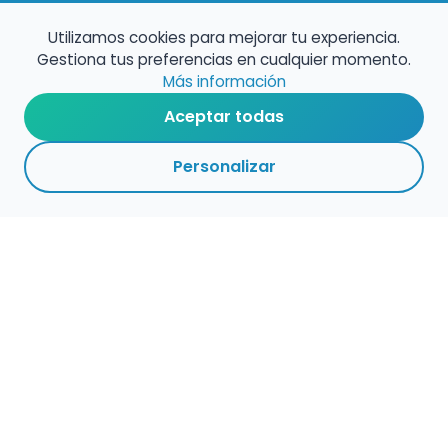
Utilizamos cookies para mejorar tu experiencia.
Gestiona tus preferencias en cualquier momento.
Más información
Aceptar todas
Personalizar
Haz que tu talento
ocupe el lugar que