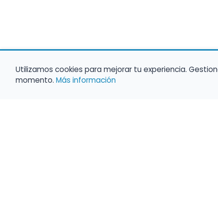
Utilizamos cookies para mejorar tu experiencia. Gestion
momento.
Más información
Haz que tu 