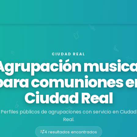
CIUDAD REAL
Agrupación musica
para comuniones e
Ciudad Real
Perfiles públicos de agrupaciones con servicio en Ciudad
Real.
4 resultados encontrados