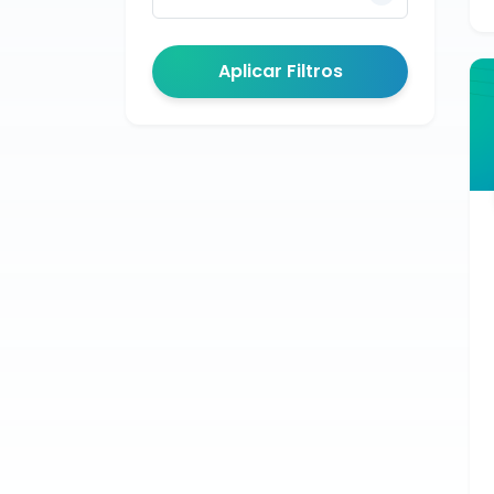
Aplicar Filtros