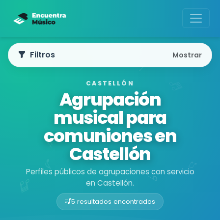
Filtros
Mostrar
CASTELLÓN
Agrupación
musical para
comuniones en
Castellón
Perfiles públicos de agrupaciones con servicio
en Castellón.
5 resultados encontrados