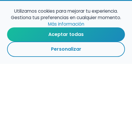
Utilizamos cookies para mejorar tu experiencia.
Gestiona tus preferencias en cualquier momento.
Más información
Aceptar todas
Personalizar
Haz que tu talento
ocupe el lugar que