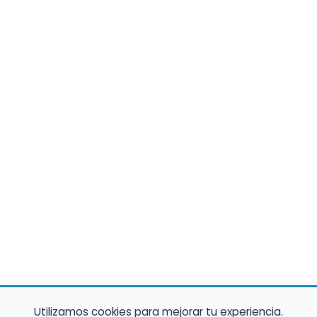
Utilizamos cookies para mejorar tu experiencia.