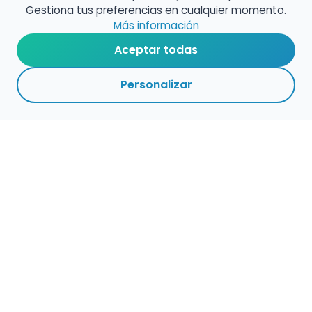
Gestiona tus preferencias en cualquier momento.
Más información
Aceptar todas
Personalizar
Haz que tu talento
ocupe el lugar que
merece