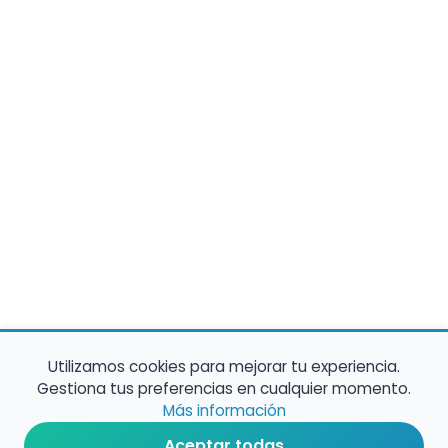
Utilizamos cookies para mejorar tu experiencia.
Gestiona tus preferencias en cualquier momento.
Más información
Aceptar todas