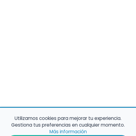
Utilizamos cookies para mejorar tu experiencia.
Gestiona tus preferencias en cualquier momento.
Más información