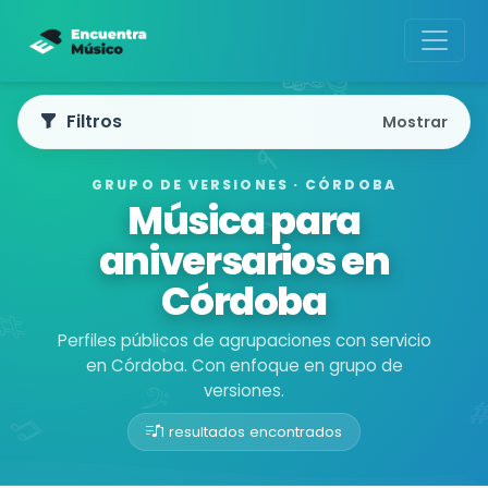
Filtros
Mostrar
GRUPO DE VERSIONES · CÓRDOBA
Música para
aniversarios en
Córdoba
Perfiles públicos de agrupaciones con servicio
en Córdoba. Con enfoque en grupo de
versiones.
1 resultados encontrados
Buscador de músicos