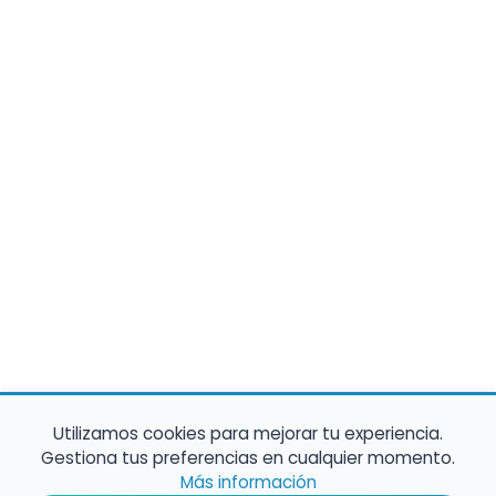
Utilizamos cookies para mejorar tu experiencia.
Gestiona tus preferencias en cualquier momento.
Más información