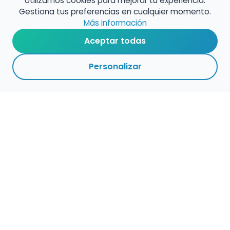
Utilizamos cookies para mejorar tu experiencia.
Gestiona tus preferencias en cualquier momento.
Más información
Aceptar todas
Personalizar
Haz que tu talento
ocupe el lugar que
merece