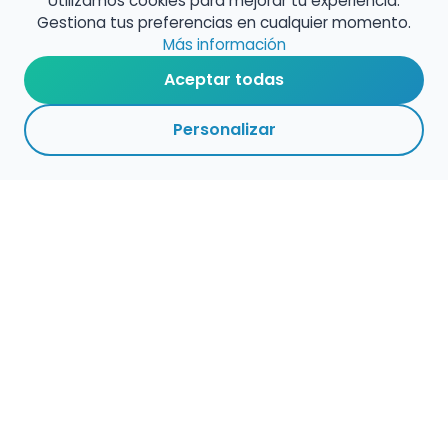
Utilizamos cookies para mejorar tu experiencia.
Gestiona tus preferencias en cualquier momento.
Más información
Aceptar todas
Personalizar
Haz que tu talento
ocupe el lugar que
merece