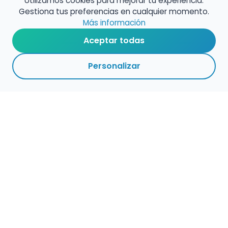
Utilizamos cookies para mejorar tu experiencia.
Gestiona tus preferencias en cualquier momento.
Más información
Aceptar todas
Personalizar
Haz que tu talento
ocupe el lugar que
merece