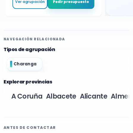
Ver agrupación
Pedir presupuesto
NAVEGACIÓN RELACIONADA
Tipos de agrupación
Charanga
Explorar provincias
A Coruña
Albacete
Alicante
Almer
ANTES DE CONTACTAR