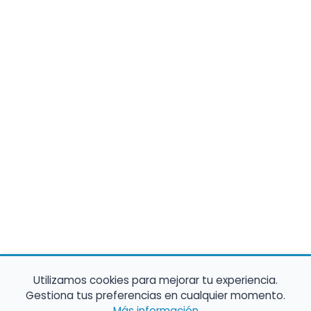
Utilizamos cookies para mejorar tu experiencia.
Gestiona tus preferencias en cualquier momento.
Más información