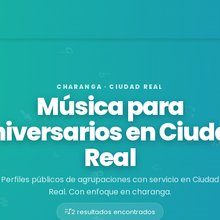
CHARANGA · CIUDAD REAL
Música para
iversarios en Ciu
Real
Perfiles públicos de agrupaciones con servicio en Ciudad
Real. Con enfoque en charanga.
2 resultados encontrados