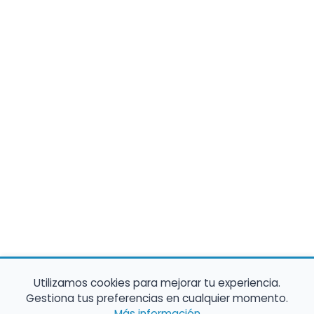
Utilizamos cookies para mejorar tu experiencia.
Gestiona tus preferencias en cualquier momento.
Más información