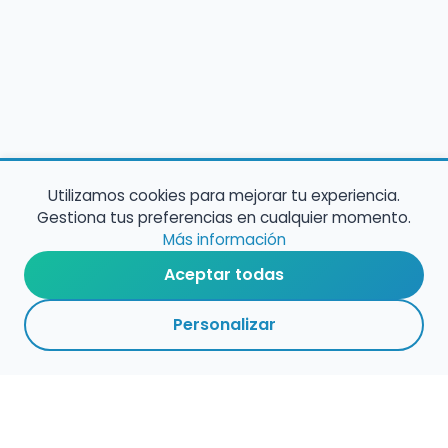
Utilizamos cookies para mejorar tu experiencia.
Gestiona tus preferencias en cualquier momento.
Más información
Aceptar todas
Personalizar