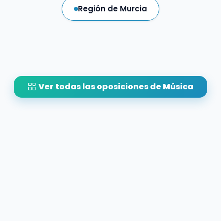
Región de Murcia
Ver todas las oposiciones de Música