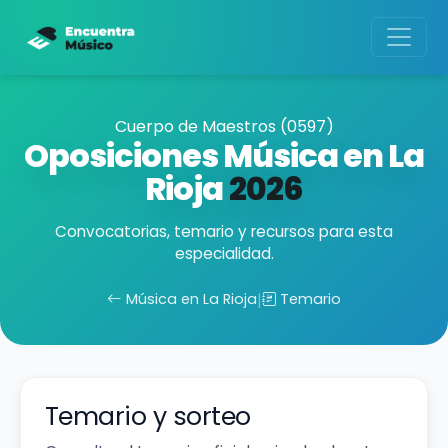
Cuerpo de Maestros (0597)
Oposiciones Música en La
Rioja
2026
Convocatorias, temario y recursos para esta
especialidad.
Música en La Rioja
|
Temario
Temario y sorteo