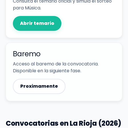
Consulta el temario oficial y simula el sorteo
para Música.
Abrir temario
Baremo
Acceso al baremo de la convocatoria.
Disponible en la siguiente fase.
Proximamente
Convocatorias en La Rioja (2026)