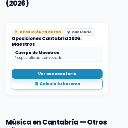
(2026)
OPOSICIÓN EN CURSO
Cantabria
Oposiciones Cantabria 2026:
Maestros
Cuerpo de Maestros
1 especialidad convocada
Ver convocatoria
Calcula tu baremo
Música en Cantabria — Otros