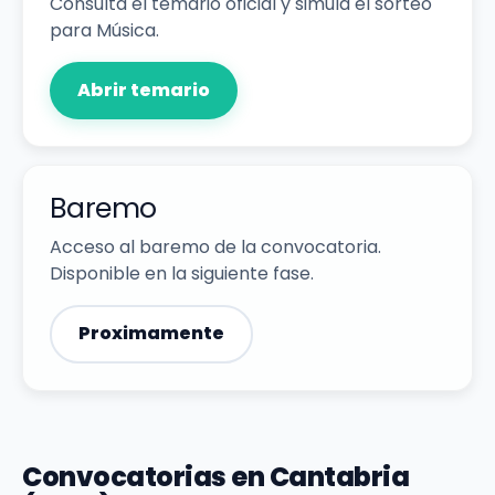
Consulta el temario oficial y simula el sorteo
para Música.
Abrir temario
Baremo
Acceso al baremo de la convocatoria.
Disponible en la siguiente fase.
Proximamente
Convocatorias en Cantabria