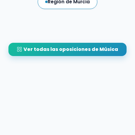
Región de Murcia
Ver todas las oposiciones de Música