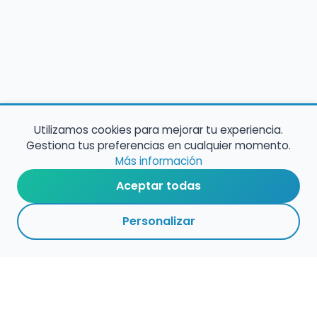
Utilizamos cookies para mejorar tu experiencia.
Gestiona tus preferencias en cualquier momento.
Más información
Aceptar todas
Personalizar