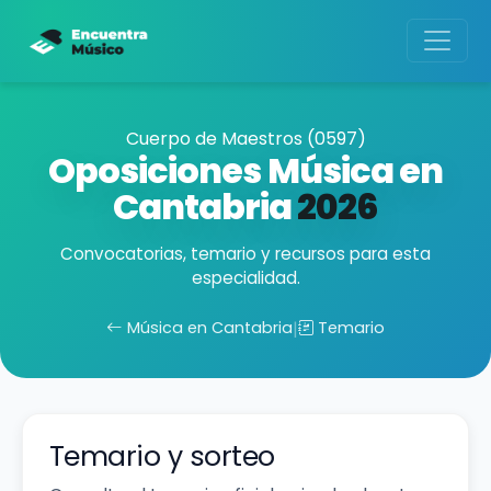
Cuerpo de Maestros (0597)
Oposiciones Música en
Cantabria
2026
Convocatorias, temario y recursos para esta
especialidad.
Música en Cantabria
|
Temario
Temario y sorteo