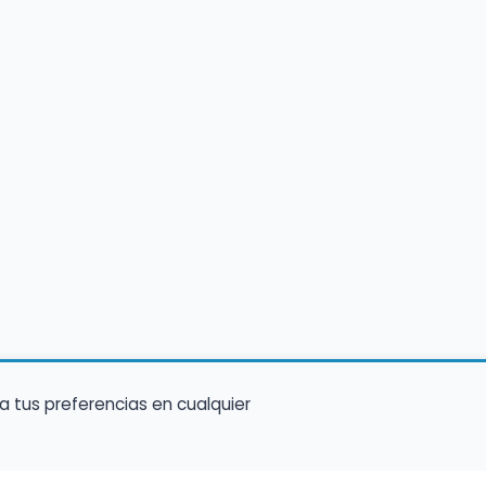
a tus preferencias en cualquier