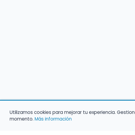
Utilizamos cookies para mejorar tu experiencia. Gestion
momento.
Más información