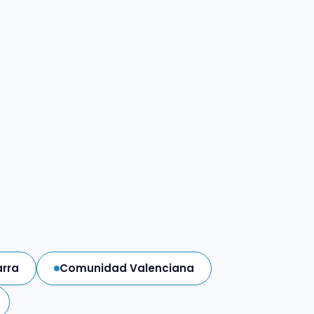
rra
Comunidad Valenciana