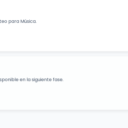
rteo para Música.
ponible en la siguiente fase.