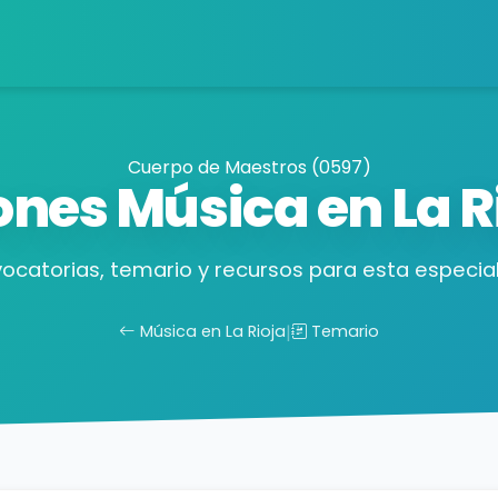
Cuerpo de Maestros (0597)
ones Música en La R
ocatorias, temario y recursos para esta especial
Música en La Rioja
|
Temario