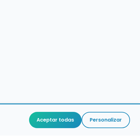
Aceptar todas
Personalizar