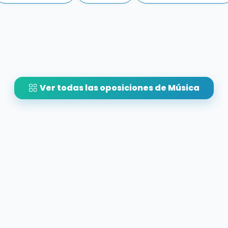
Ver todas las oposiciones de Música